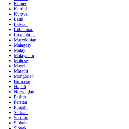
Khmer
Kurdish
Kyrgyz
Latin
Latvian
Lithuanian
Luxembou..
Macedonian
Malagasy
Malay
Malayalam
Maltese
Maori
Marathi
Mongolian
Burmese
Nepali
Norwegian
Pashto
Persian
Punjabi
Serbian
Sesotho
Sinhala
Slovak