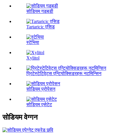
सोडियम गडबडी
Tartaricic एसिड
स्टेभिया
Xylitol
प्रिटेस्टेटिवेट्स एन्टियोक्सिडरहरू नटमिन्सिन
सोडियम प्रोपेसन
सोडियम एसेटेट
सोडियम वेग्गन