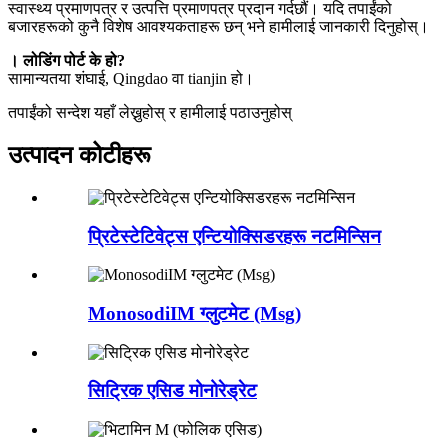
स्वास्थ्य प्रमाणपत्र र उत्पत्ति प्रमाणपत्र प्रदान गर्दछौं। यदि तपाईंको
बजारहरूको कुनै विशेष आवश्यकताहरू छन् भने हामीलाई जानकारी दिनुहोस्।
। लोडिंग पोर्ट के हो?
सामान्यतया शंघाई, Qingdao वा tianjin हो।
तपाईंको सन्देश यहाँ लेख्नुहोस् र हामीलाई पठाउनुहोस्
उत्पादन कोटीहरू
प्रिटेस्टेटिवेट्स एन्टियोक्सिडरहरू नटमिन्सिन
MonosodiIM ग्लुटमेट (Msg)
सिट्रिक एसिड मोनोरेड्रेट