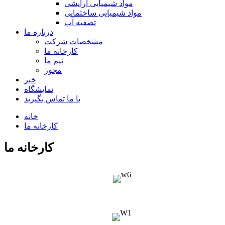
مواد شیمیایی آرایشی
مواد شیمیایی ساختمانی
تصفیه آب
درباره ما
مشخصات شرکت
کارخانه ما
تیم ما
مجوز
خبر
نمایشگاه
با ما تماس بگیرید
خانه
کارخانه ما
کارخانه ما